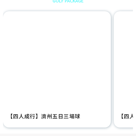
海外高爾夫
GOLF PACKAGE