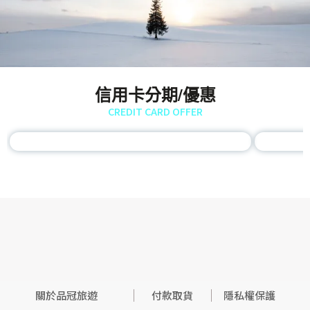
信用卡分期/優惠
CREDIT CARD OFFER