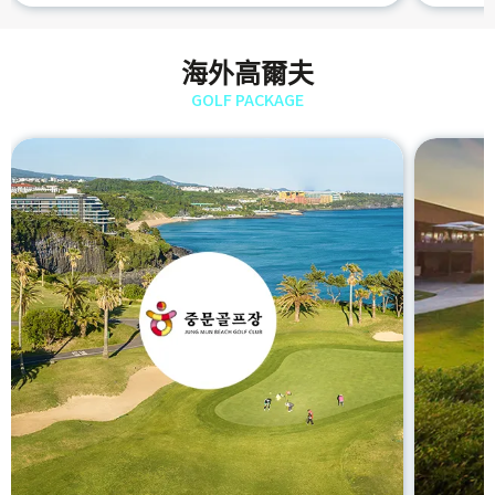
海外高爾夫
GOLF PACKAGE