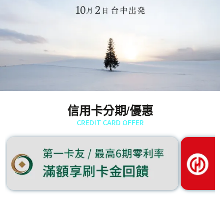
信用卡分期/優惠
CREDIT CARD OFFER