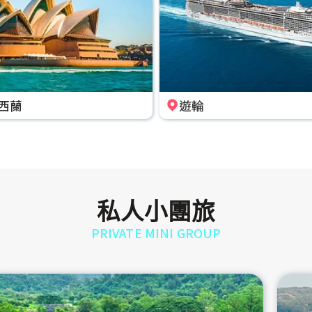
西蘭
遊輪
私人小團旅
PRIVATE MINI GROUP