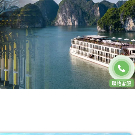
免費通話
聯絡客服