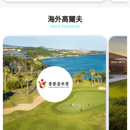
海外高爾夫
GOLF PACKAGE