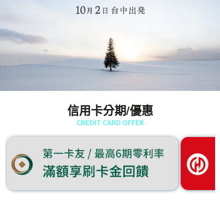
信用卡分期/優惠
CREDIT CARD OFFER