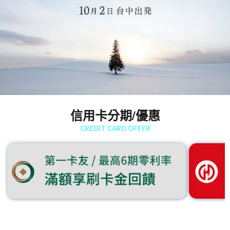
信用卡分期/優惠
CREDIT CARD OFFER