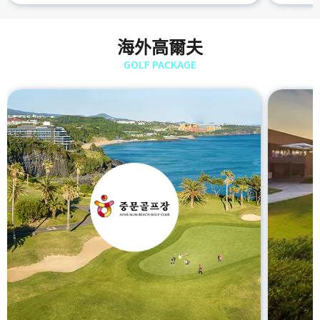
海外高爾夫
GOLF PACKAGE