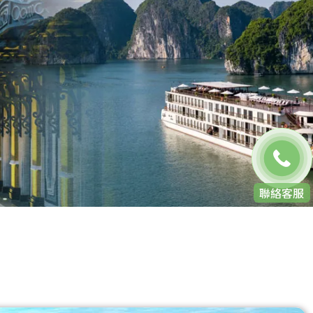
免費通話
聯絡客服