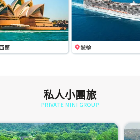
西蘭
遊輪
私人小團旅
PRIVATE MINI GROUP