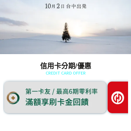
信用卡分期/優惠
CREDIT CARD OFFER