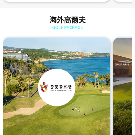
海外高爾夫
GOLF PACKAGE