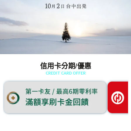
信用卡分期/優惠
CREDIT CARD OFFER