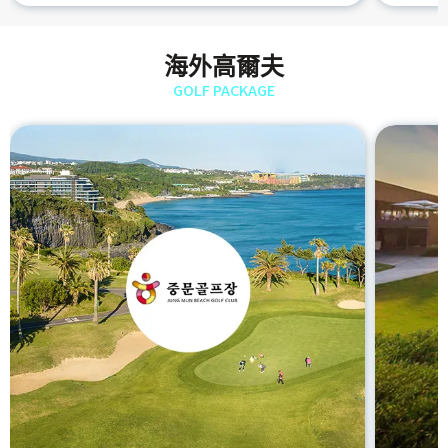
海外高爾夫
GOLF PACKAGE