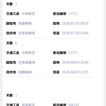
1
中華航空
CI771
桃園機場
2026/07/30
09:10
巴里島機場
2026/07/30
14:40
5
中華航空
CI772
巴里島機場
2026/08/03
15:40
桃園機場
2026/08/03
21:05
1
長榮航空
BR255