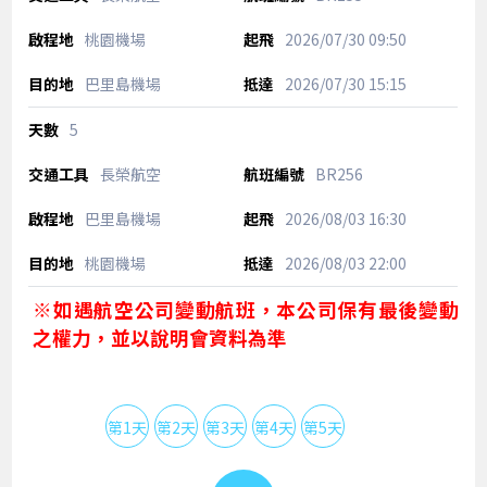
桃園機場
2026/07/30
09:50
巴里島機場
2026/07/30
15:15
5
長榮航空
BR256
巴里島機場
2026/08/03
16:30
桃園機場
2026/08/03
22:00
※如遇航空公司變動航班，本公司保有最後變動
之權力，並以說明會資料為準
第1天
第2天
第3天
第4天
第5天