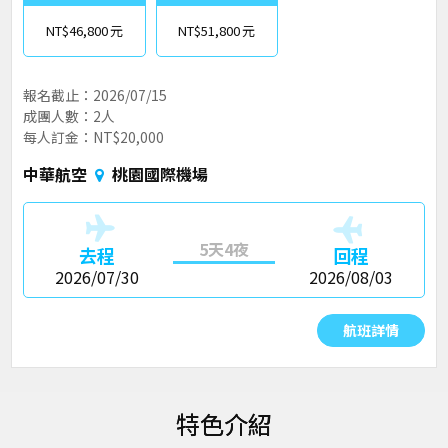
NT$46,800
NT$51,800
報名截止：2026/07/15
成團人數：2人
每人訂金：NT$20,000
中華航空
桃園國際機場
5天4夜
去程
回程
2026/07/30
2026/08/03
航班詳情
特色介紹