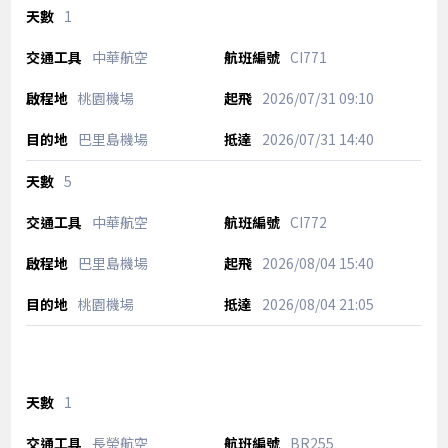
1
中華航空
CI771
桃園機場
2026/07/31
09:10
巴里島機場
2026/07/31
14:40
5
中華航空
CI772
巴里島機場
2026/08/04
15:40
桃園機場
2026/08/04
21:05
1
長榮航空
BR255