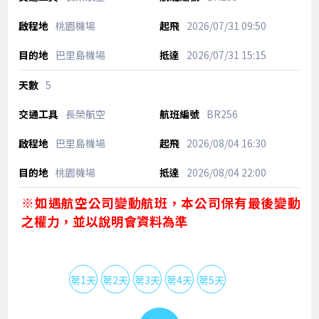
桃園機場
2026/07/31
09:50
巴里島機場
2026/07/31
15:15
5
長榮航空
BR256
巴里島機場
2026/08/04
16:30
桃園機場
2026/08/04
22:00
※如遇航空公司變動航班，本公司保有最後變動
之權力，並以說明會資料為準
第1天
第2天
第3天
第4天
第5天