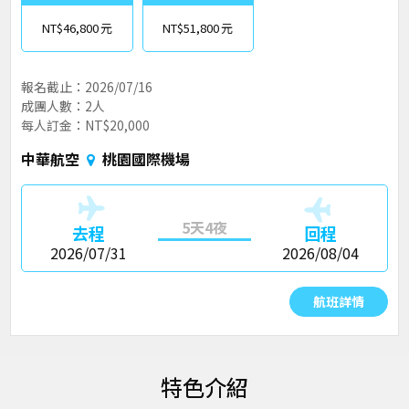
NT$46,800
NT$51,800
報名截止：2026/07/16
成團人數：2人
每人訂金：NT$20,000
中華航空
桃園國際機場
5天4夜
去程
回程
2026/07/31
2026/08/04
航班詳情
特色介紹