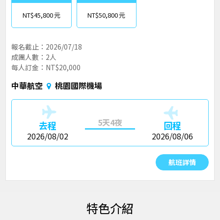
NT$45,800
NT$50,800
報名截止：2026/07/18
成團人數：2人
每人訂金：NT$20,000
中華航空
桃園國際機場
5天4夜
去程
回程
2026/08/02
2026/08/06
航班詳情
特色介紹