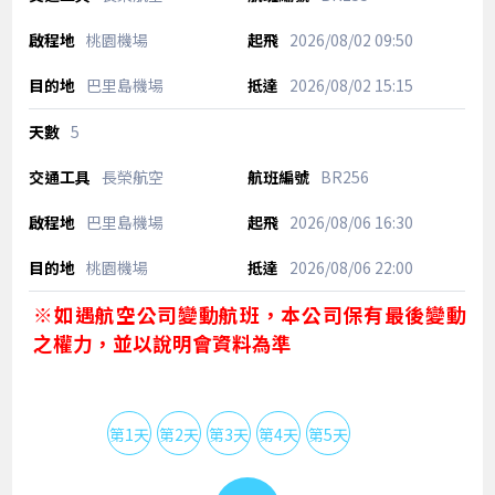
桃園機場
2026/08/02
09:50
巴里島機場
2026/08/02
15:15
5
長榮航空
BR256
巴里島機場
2026/08/06
16:30
桃園機場
2026/08/06
22:00
※如遇航空公司變動航班，本公司保有最後變動
之權力，並以說明會資料為準
第1天
第2天
第3天
第4天
第5天