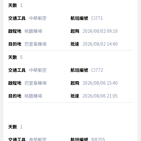
1
中華航空
CI771
桃園機場
2026/08/02
09:10
巴里島機場
2026/08/02
14:40
5
中華航空
CI772
巴里島機場
2026/08/06
15:40
桃園機場
2026/08/06
21:05
1
長榮航空
BR255