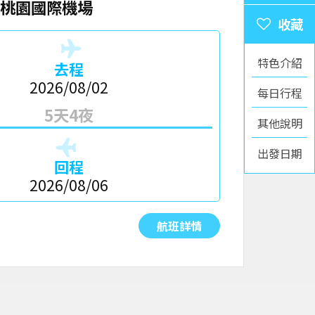
桃園國際機場
特色介紹
去程
2026/08/02
每日行程
5天4夜
其他說明
出發日期
回程
2026/08/06
航班詳情