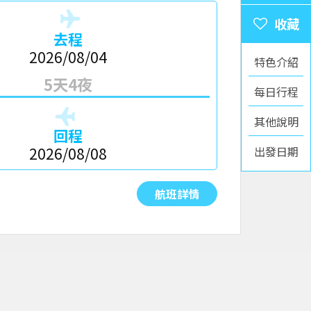
去程
2026/08/04
特色介紹
5天4夜
每日行程
其他說明
回程
出發日期
2026/08/08
航班詳情