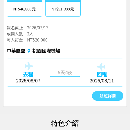
NT$46,800
NT$51,800
報名截止：2026/07/13
成團人數：2人
每人訂金：NT$20,000
中華航空
桃園國際機場
5天4夜
去程
回程
2026/08/07
2026/08/11
航班詳情
特色介紹