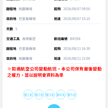
桃園機場
2026/08/07
09:50
巴里島機場
2026/08/07
15:15
5
長榮航空
BR256
巴里島機場
2026/08/11
16:30
桃園機場
2026/08/11
22:00
※如遇航空公司變動航班，本公司保有最後變動
之權力，並以說明會資料為準
第1天
第2天
第3天
第4天
第5天