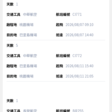
1
中華航空
CI771
桃園機場
2026/08/07
09:10
巴里島機場
2026/08/07
14:40
5
中華航空
CI772
巴里島機場
2026/08/11
15:40
桃園機場
2026/08/11
21:05
1
長榮航空
BR255