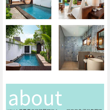
about