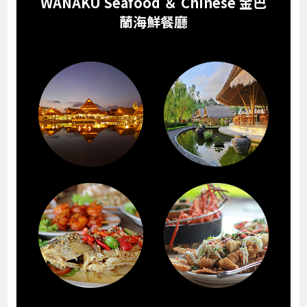
WANAKU Seafood ＆ Chinese 金巴
蘭海鮮餐廳