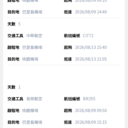
桃園機場
2026/08/09
09:10
巴里島機場
2026/08/09
14:40
5
中華航空
CI772
巴里島機場
2026/08/13
15:40
桃園機場
2026/08/13
21:05
1
長榮航空
BR255
桃園機場
2026/08/09
09:50
巴里島機場
2026/08/09
15:15