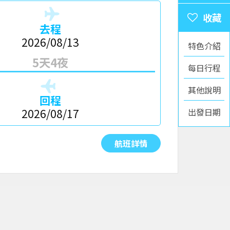
去程
2026/08/13
特色介紹
5天4夜
每日行程
其他說明
回程
出發日期
2026/08/17
航班詳情