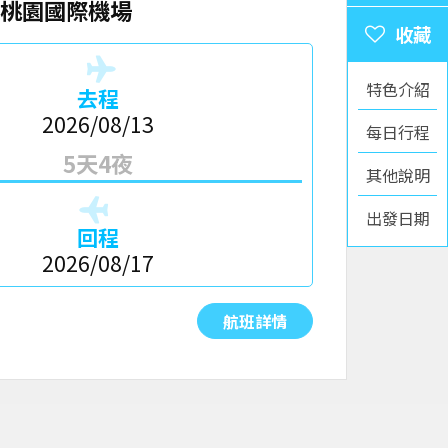
桃園國際機場
特色介紹
去程
2026/08/13
每日行程
5天4夜
其他說明
出發日期
回程
2026/08/17
航班詳情