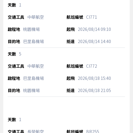
1
中華航空
CI771
桃園機場
2026/08/14
09:10
巴里島機場
2026/08/14
14:40
5
中華航空
CI772
巴里島機場
2026/08/18
15:40
桃園機場
2026/08/18
21:05
1
長榮航空
BR255