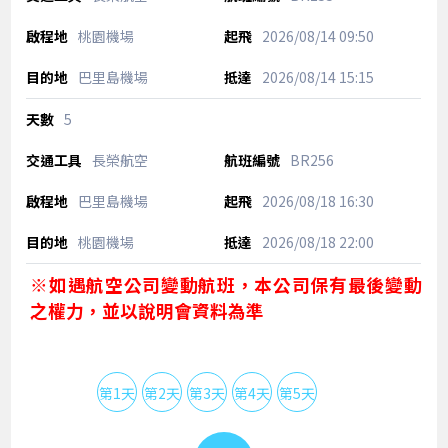
桃園機場
2026/08/14
09:50
巴里島機場
2026/08/14
15:15
5
長榮航空
BR256
巴里島機場
2026/08/18
16:30
桃園機場
2026/08/18
22:00
※如遇航空公司變動航班，本公司保有最後變動
之權力，並以說明會資料為準
第1天
第2天
第3天
第4天
第5天