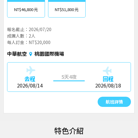
NT$46,800
NT$51,800
報名截止：2026/07/20
成團人數：2人
每人訂金：NT$20,000
中華航空
桃園國際機場
5天4夜
去程
回程
2026/08/14
2026/08/18
航班詳情
特色介紹