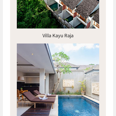
Villa Kayu Raja