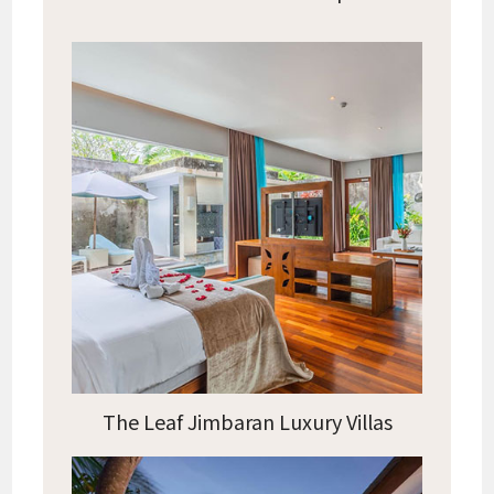
The Leaf Jimbaran Luxury Villas