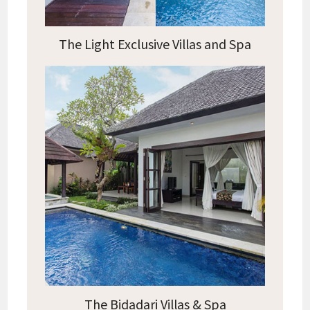
The Light Exclusive Villas and Spa
The Bidadari Villas & Spa