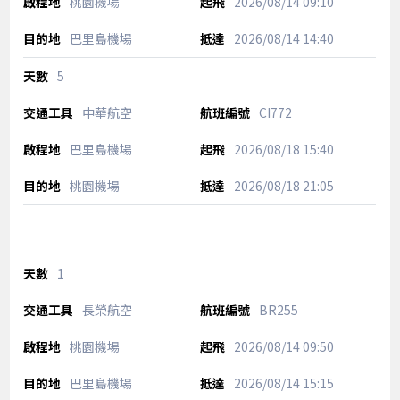
桃園機場
2026/08/14
09:10
巴里島機場
2026/08/14
14:40
5
中華航空
CI772
巴里島機場
2026/08/18
15:40
桃園機場
2026/08/18
21:05
1
長榮航空
BR255
桃園機場
2026/08/14
09:50
巴里島機場
2026/08/14
15:15