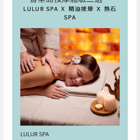
LULUR SPA Ｘ 精油按摩 Ｘ 熱石
SPA
LULUR SPA