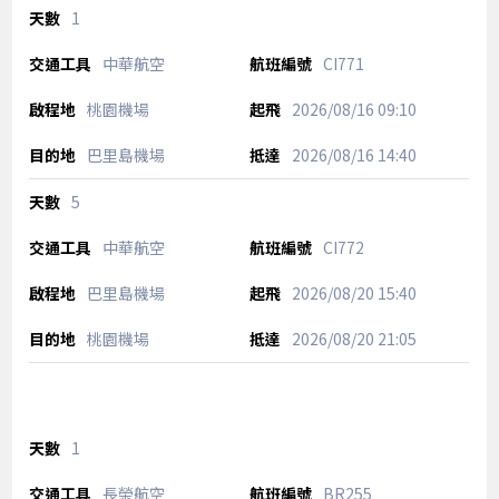
1
中華航空
CI771
桃園機場
2026/08/16
09:10
巴里島機場
2026/08/16
14:40
5
中華航空
CI772
巴里島機場
2026/08/20
15:40
桃園機場
2026/08/20
21:05
1
長榮航空
BR255