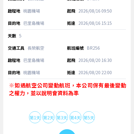
桃園機場
2026/08/16
09:50
巴里島機場
2026/08/16
15:15
5
長榮航空
BR256
巴里島機場
2026/08/20
16:30
桃園機場
2026/08/20
22:00
※如遇航空公司變動航班，本公司保有最後變動
之權力，並以說明會資料為準
第1天
第2天
第3天
第4天
第5天