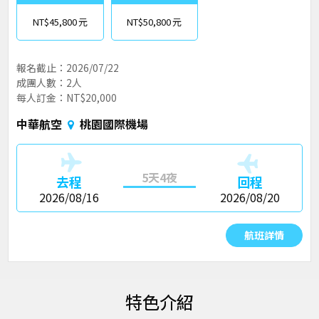
NT$45,800
NT$50,800
報名截止：2026/07/22
成團人數：2人
每人訂金：NT$20,000
中華航空
桃園國際機場
5天4夜
去程
回程
2026/08/16
2026/08/20
航班詳情
特色介紹