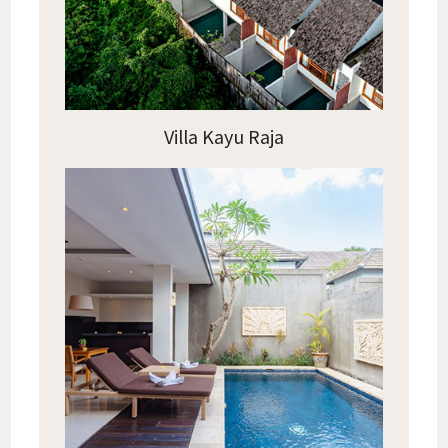
Villa Kayu Raja