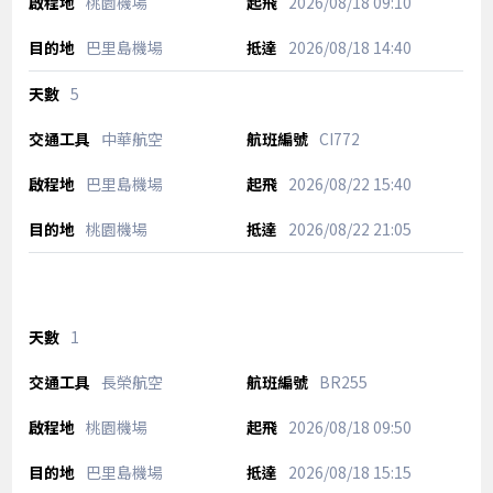
桃園機場
2026/08/18
09:10
巴里島機場
2026/08/18
14:40
5
中華航空
CI772
巴里島機場
2026/08/22
15:40
桃園機場
2026/08/22
21:05
1
長榮航空
BR255
桃園機場
2026/08/18
09:50
巴里島機場
2026/08/18
15:15