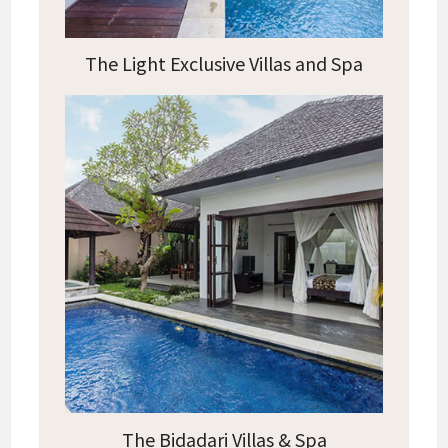
The Light Exclusive Villas and Spa
The Bidadari Villas & Spa