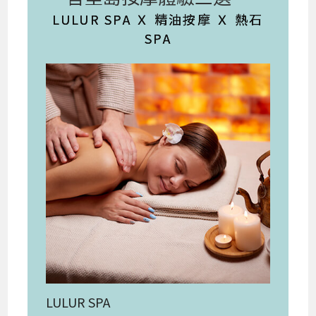
LULUR SPA Ｘ 精油按摩 Ｘ 熱石
SPA
LULUR SPA