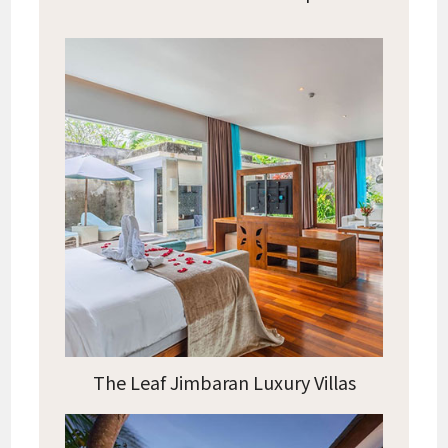
The Leaf Jimbaran Luxury Villas