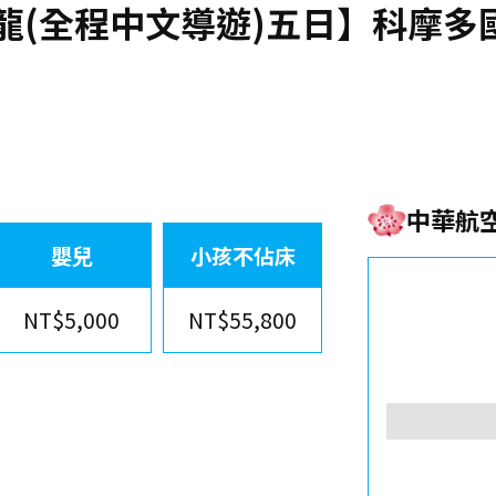
NT$5,000
NT$55,800
李超重費
特色介紹