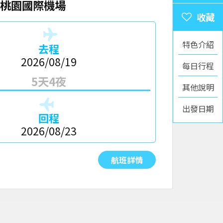
桃園國際機場
特色介紹
去程
2026/08/19
每日行程
5天4夜
其他說明
出發日期
回程
2026/08/23
航班詳情