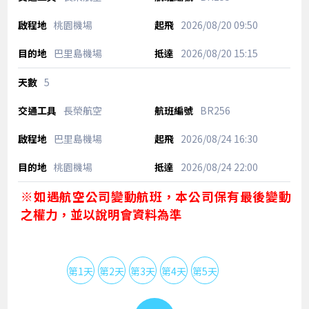
桃園機場
2026/08/20
09:50
巴里島機場
2026/08/20
15:15
5
長榮航空
BR256
巴里島機場
2026/08/24
16:30
桃園機場
2026/08/24
22:00
※如遇航空公司變動航班，本公司保有最後變動
之權力，並以說明會資料為準
第1天
第2天
第3天
第4天
第5天