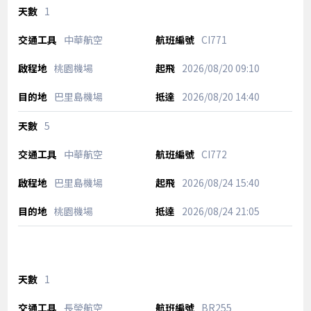
1
中華航空
CI771
桃園機場
2026/08/20
09:10
巴里島機場
2026/08/20
14:40
5
中華航空
CI772
巴里島機場
2026/08/24
15:40
桃園機場
2026/08/24
21:05
1
長榮航空
BR255