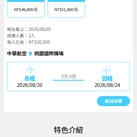
NT$46,800
NT$51,800
報名截止：2026/08/05
成團人數：2人
每人訂金：NT$20,000
中華航空
桃園國際機場
5天4夜
去程
回程
2026/08/20
2026/08/24
航班詳情
特色介紹