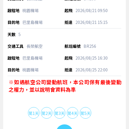
桃園機場
2026/08/21
09:50
巴里島機場
2026/08/21
15:15
5
長榮航空
BR256
巴里島機場
2026/08/25
16:30
桃園機場
2026/08/25
22:00
※如遇航空公司變動航班，本公司保有最後變動
之權力，並以說明會資料為準
第1天
第2天
第3天
第4天
第5天