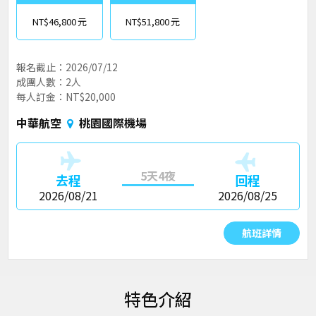
NT$46,800
NT$51,800
報名截止：2026/07/12
成團人數：2人
每人訂金：NT$20,000
中華航空
桃園國際機場
5天4夜
去程
回程
2026/08/21
2026/08/25
航班詳情
特色介紹