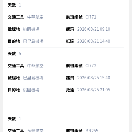
1
中華航空
CI771
桃園機場
2026/08/21
09:10
巴里島機場
2026/08/21
14:40
5
中華航空
CI772
巴里島機場
2026/08/25
15:40
桃園機場
2026/08/25
21:05
1
長榮航空
BR255