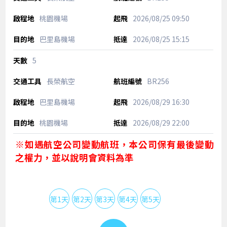
桃園機場
2026/08/25
09:50
巴里島機場
2026/08/25
15:15
5
長榮航空
BR256
巴里島機場
2026/08/29
16:30
桃園機場
2026/08/29
22:00
※如遇航空公司變動航班，本公司保有最後變動
之權力，並以說明會資料為準
第1天
第2天
第3天
第4天
第5天