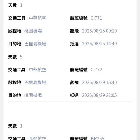
1
中華航空
CI771
桃園機場
2026/08/25
09:10
巴里島機場
2026/08/25
14:40
5
中華航空
CI772
巴里島機場
2026/08/29
15:40
桃園機場
2026/08/29
21:05
1
長榮航空
BR255