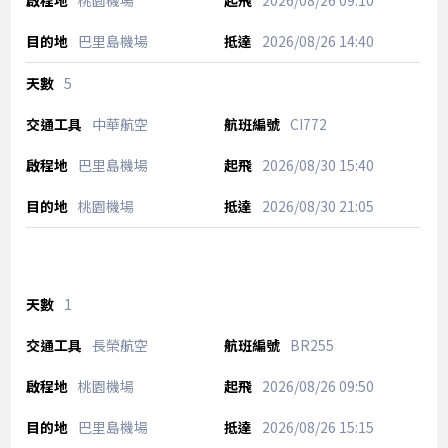
桃園機場
2026/08/26
09:10
巴里島機場
2026/08/26
14:40
5
中華航空
CI772
巴里島機場
2026/08/30
15:40
桃園機場
2026/08/30
21:05
1
長榮航空
BR255
桃園機場
2026/08/26
09:50
巴里島機場
2026/08/26
15:15