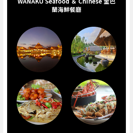
WANAKU Seafood ＆ Chinese 金巴
蘭海鮮餐廳