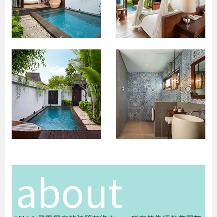
about