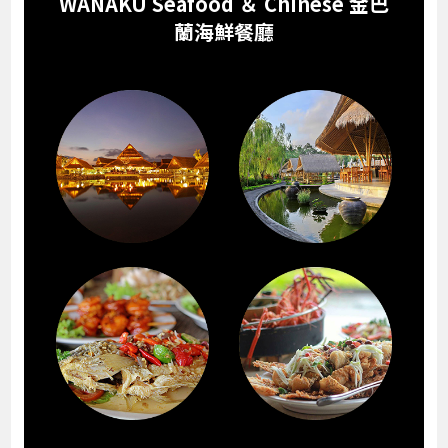
WANAKU Seafood ＆ Chinese 金巴
蘭海鮮餐廳