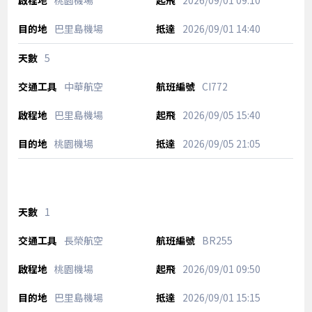
桃園機場
2026/09/01
09:10
巴里島機場
2026/09/01
14:40
5
中華航空
CI772
巴里島機場
2026/09/05
15:40
桃園機場
2026/09/05
21:05
1
長榮航空
BR255
桃園機場
2026/09/01
09:50
巴里島機場
2026/09/01
15:15