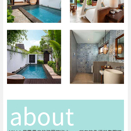
about