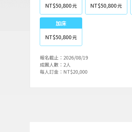
NT$50,800
NT$50,800
加床
NT$50,800
報名截止：2026/08/19
成團人數：2人
每人訂金：NT$20,000