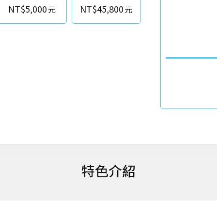
NT$5,000
NT$45,800
特色介紹