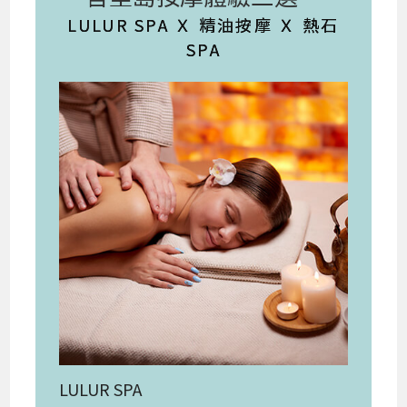
LULUR SPA Ｘ 精油按摩 Ｘ 熱石
SPA
LULUR SPA