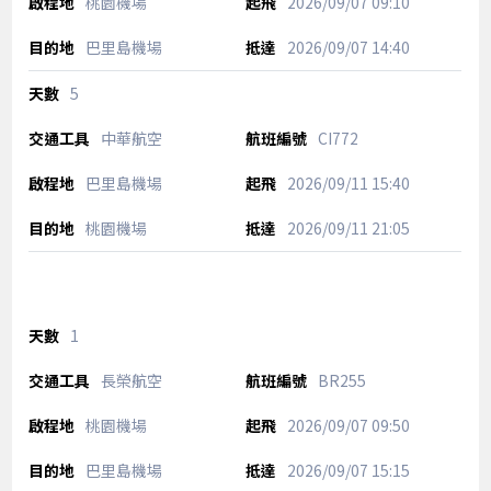
桃園機場
2026/09/07
09:10
巴里島機場
2026/09/07
14:40
5
中華航空
CI772
巴里島機場
2026/09/11
15:40
桃園機場
2026/09/11
21:05
1
長榮航空
BR255
桃園機場
2026/09/07
09:50
巴里島機場
2026/09/07
15:15