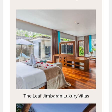
The Leaf Jimbaran Luxury Villas