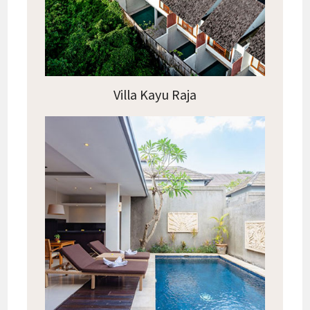
Villa Kayu Raja