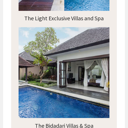
The Light Exclusive Villas and Spa
The Bidadari Villas & Spa