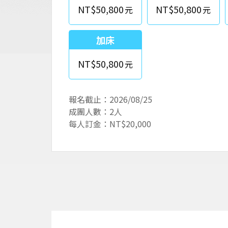
NT$50,800
NT$50,800
加床
NT$50,800
報名截止：2026/08/25
成團人數：2人
每人訂金：NT$20,000