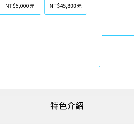
NT$5,000
NT$45,800
特色介紹