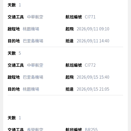
1
中華航空
CI771
桃園機場
2026/09/11
09:10
巴里島機場
2026/09/11
14:40
5
中華航空
CI772
巴里島機場
2026/09/15
15:40
桃園機場
2026/09/15
21:05
1
長榮航空
BR255