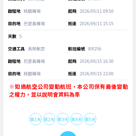
桃園機場
2026/09/11
09:50
巴里島機場
2026/09/11
15:15
5
長榮航空
BR256
巴里島機場
2026/09/15
16:30
桃園機場
2026/09/15
22:00
※如遇航空公司變動航班，本公司保有最後變動
之權力，並以說明會資料為準
第1天
第2天
第3天
第4天
第5天