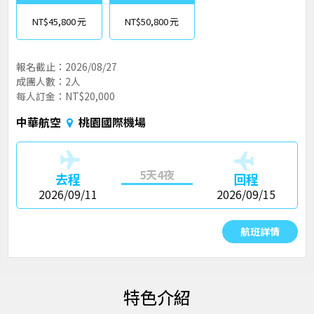
NT$45,800
NT$50,800
報名截止：2026/08/27
成團人數：2人
每人訂金：NT$20,000
中華航空
桃園國際機場
5天4夜
去程
回程
2026/09/11
2026/09/15
航班詳情
特色介紹