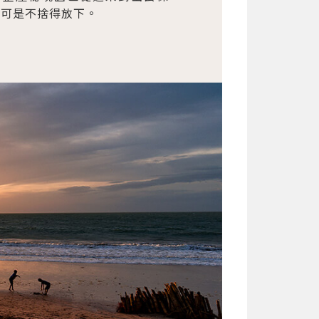
機可是不捨得放下。