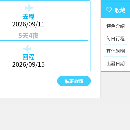
去程
2026/09/11
特色介紹
5天4夜
每日行程
其他說明
回程
出發日期
2026/09/15
航班詳情