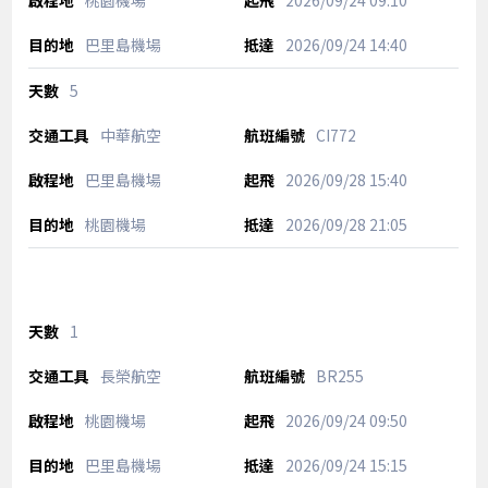
桃園機場
2026/09/24
09:10
巴里島機場
2026/09/24
14:40
5
中華航空
CI772
巴里島機場
2026/09/28
15:40
桃園機場
2026/09/28
21:05
1
長榮航空
BR255
桃園機場
2026/09/24
09:50
巴里島機場
2026/09/24
15:15