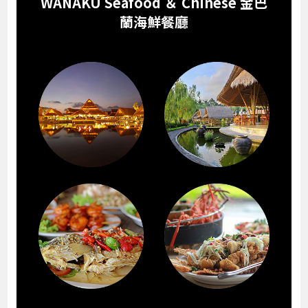
WANAKU Seafood ＆ Chinese 金巴
蘭海鮮餐廳