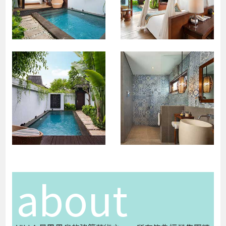
about