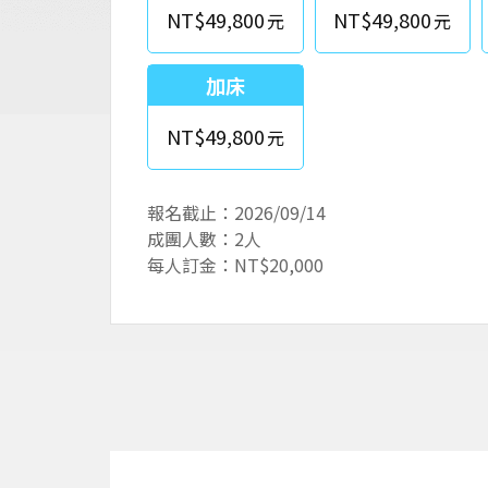
NT$49,800
NT$49,800
加床
NT$49,800
報名截止：2026/09/14
成團人數：2人
每人訂金：NT$20,000