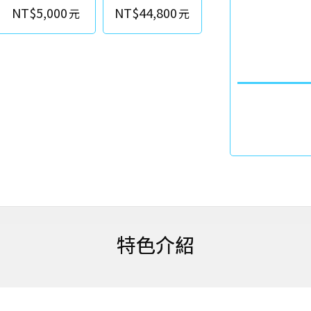
NT$5,000
NT$44,800
特色介紹