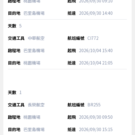
桃園機場
2026/09/30
09:10
巴里島機場
2026/09/30
14:40
5
中華航空
CI772
巴里島機場
2026/10/04
15:40
桃園機場
2026/10/04
21:05
1
長榮航空
BR255
桃園機場
2026/09/30
09:50
巴里島機場
2026/09/30
15:15