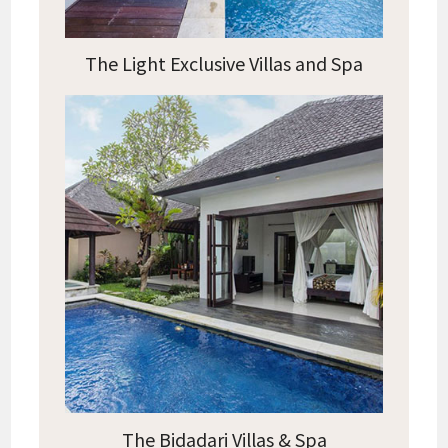
The Light Exclusive Villas and Spa
The Bidadari Villas & Spa