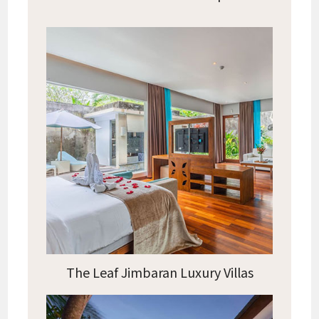
The Leaf Jimbaran Luxury Villas