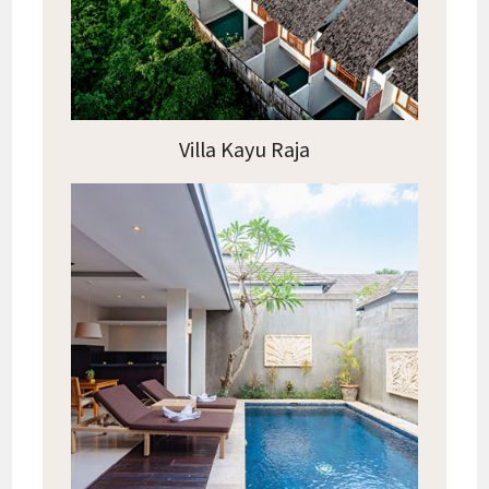
Villa Kayu Raja