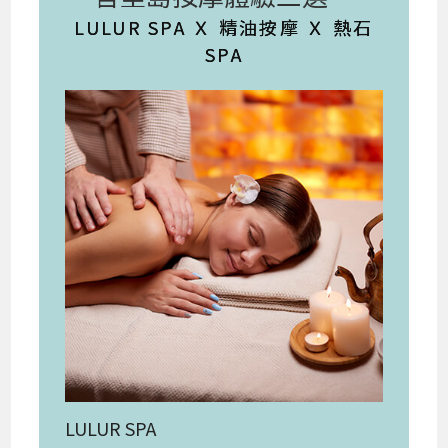
LULUR SPA Ｘ 精油按摩 Ｘ 熱石
SPA
LULUR SPA