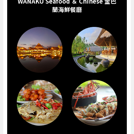
WANAKU Seafood ＆ Chinese 金巴
蘭海鮮餐廳