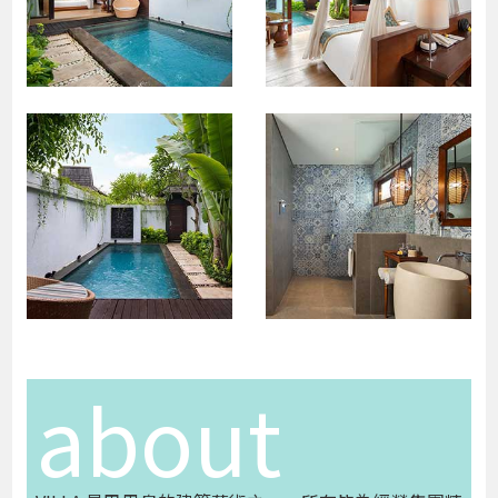
about