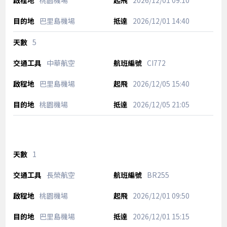
桃園機場
2026/12/01
09:10
巴里島機場
2026/12/01
14:40
5
中華航空
CI772
巴里島機場
2026/12/05
15:40
桃園機場
2026/12/05
21:05
1
長榮航空
BR255
桃園機場
2026/12/01
09:50
巴里島機場
2026/12/01
15:15