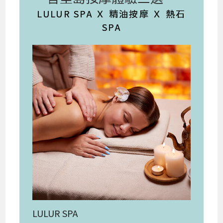
LULUR SPA Ｘ 精油按摩 Ｘ 熱石
SPA
LULUR SPA