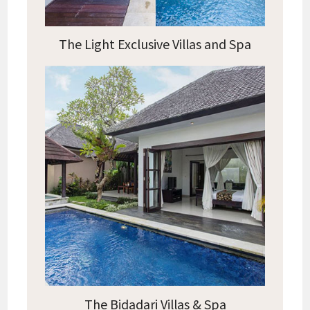
The Light Exclusive Villas and Spa
The Bidadari Villas & Spa