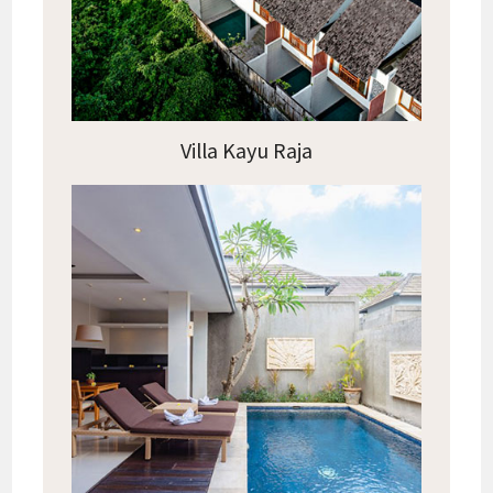
Villa Kayu Raja