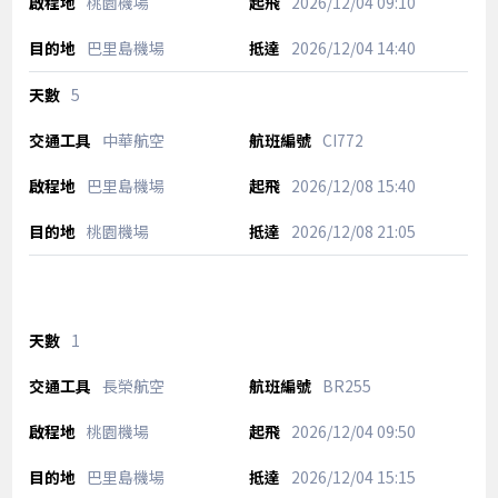
桃園機場
2026/12/04
09:10
巴里島機場
2026/12/04
14:40
5
中華航空
CI772
巴里島機場
2026/12/08
15:40
桃園機場
2026/12/08
21:05
1
長榮航空
BR255
桃園機場
2026/12/04
09:50
巴里島機場
2026/12/04
15:15