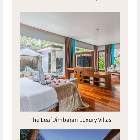
The Leaf Jimbaran Luxury Villas