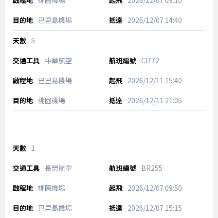
桃園機場
2026/12/07
09:10
巴里島機場
2026/12/07
14:40
5
中華航空
CI772
巴里島機場
2026/12/11
15:40
桃園機場
2026/12/11
21:05
1
長榮航空
BR255
桃園機場
2026/12/07
09:50
巴里島機場
2026/12/07
15:15