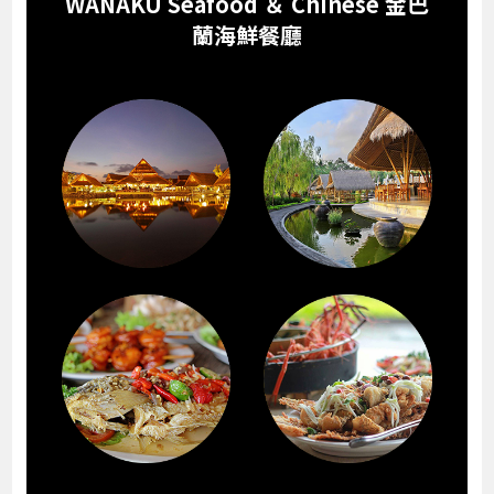
WANAKU Seafood ＆ Chinese 金巴
蘭海鮮餐廳