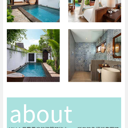
about