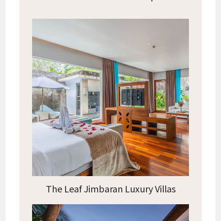
The Leaf Jimbaran Luxury Villas