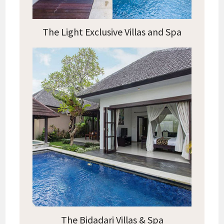
The Light Exclusive Villas and Spa
The Bidadari Villas & Spa