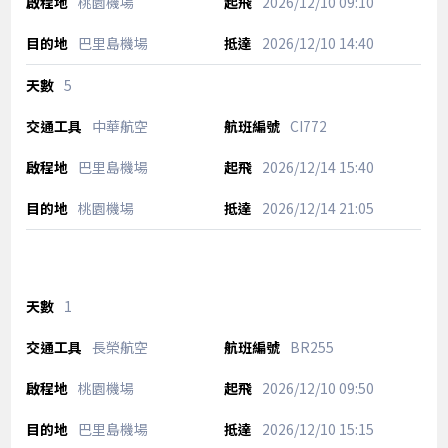
桃園機場
2026/12/10
09:10
巴里島機場
2026/12/10
14:40
5
中華航空
CI772
巴里島機場
2026/12/14
15:40
桃園機場
2026/12/14
21:05
1
長榮航空
BR255
桃園機場
2026/12/10
09:50
巴里島機場
2026/12/10
15:15