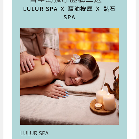
LULUR SPA Ｘ 精油按摩 Ｘ 熱石
SPA
LULUR SPA