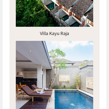
Villa Kayu Raja