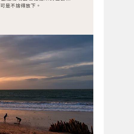
機可是不捨得放下。