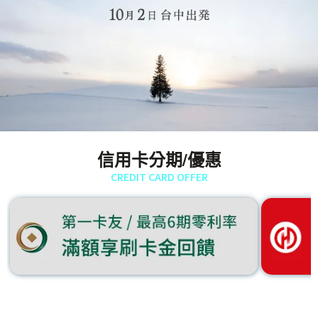
信用卡分期/優惠
CREDIT CARD OFFER