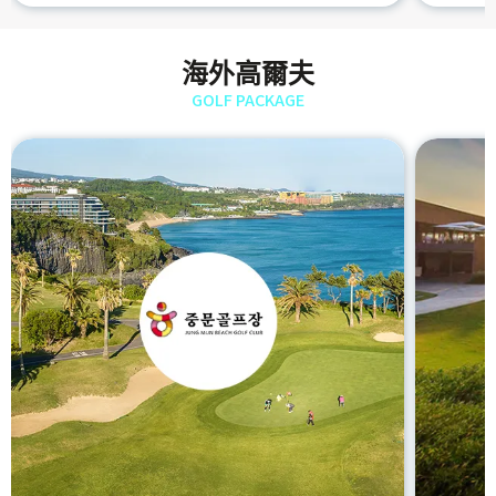
海外高爾夫
GOLF PACKAGE