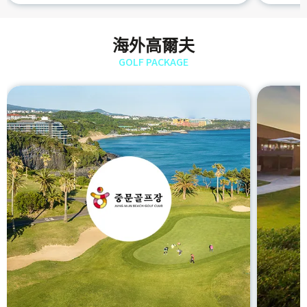
海外高爾夫
GOLF PACKAGE