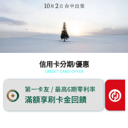
信用卡分期/優惠
CREDIT CARD OFFER