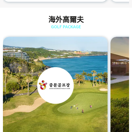
海外高爾夫
GOLF PACKAGE