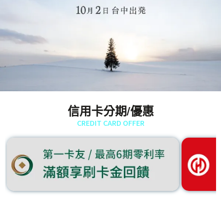
信用卡分期/優惠
CREDIT CARD OFFER