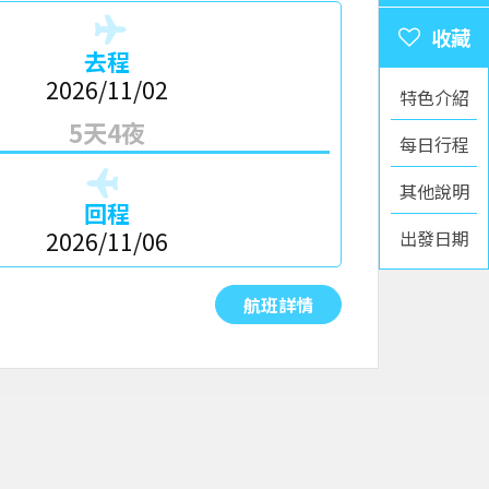
去程
2026/11/02
特色介紹
5天4夜
每日行程
其他說明
回程
出發日期
2026/11/06
航班詳情