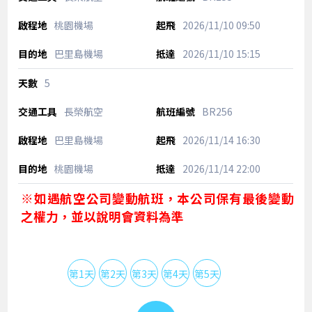
桃園機場
2026/11/10
09:50
巴里島機場
2026/11/10
15:15
5
長榮航空
BR256
巴里島機場
2026/11/14
16:30
桃園機場
2026/11/14
22:00
※如遇航空公司變動航班，本公司保有最後變動
之權力，並以說明會資料為準
第1天
第2天
第3天
第4天
第5天