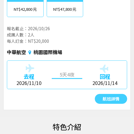
NT$42,800
NT$47,800
報名截止：2026/10/26
成團人數：2人
每人訂金：NT$20,000
中華航空
桃園國際機場
5天4夜
去程
回程
2026/11/10
2026/11/14
航班詳情
特色介紹