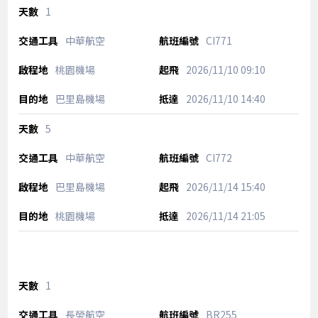
1
中華航空
CI771
桃園機場
2026/11/10
09:10
巴里島機場
2026/11/10
14:40
5
中華航空
CI772
巴里島機場
2026/11/14
15:40
桃園機場
2026/11/14
21:05
1
長榮航空
BR255