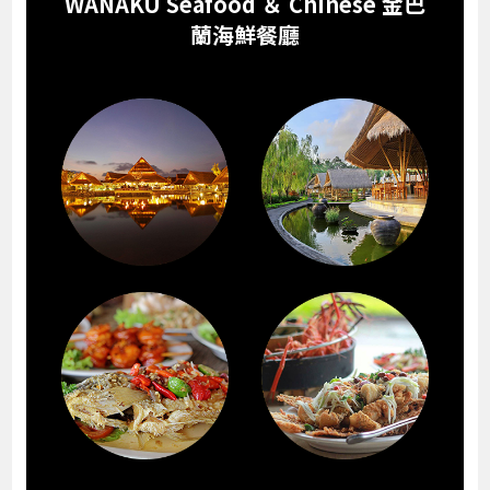
WANAKU Seafood ＆ Chinese 金巴
蘭海鮮餐廳