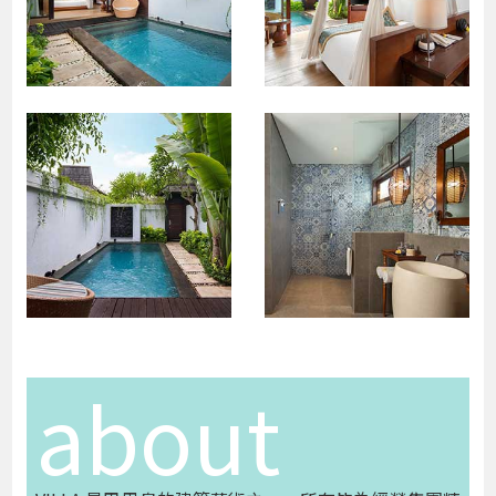
about