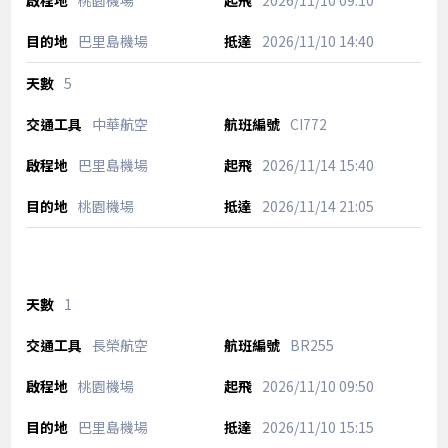
桃園機場
2026/11/10
09:10
巴里島機場
2026/11/10
14:40
5
中華航空
CI772
巴里島機場
2026/11/14
15:40
桃園機場
2026/11/14
21:05
1
長榮航空
BR255
桃園機場
2026/11/10
09:50
巴里島機場
2026/11/10
15:15