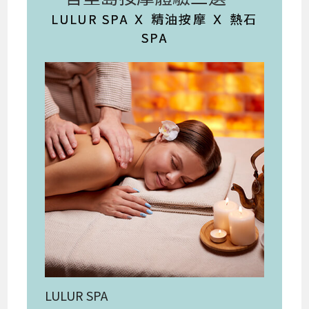
LULUR SPA Ｘ 精油按摩 Ｘ 熱石
SPA
LULUR SPA