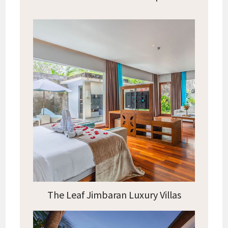
The Leaf Jimbaran Luxury Villas