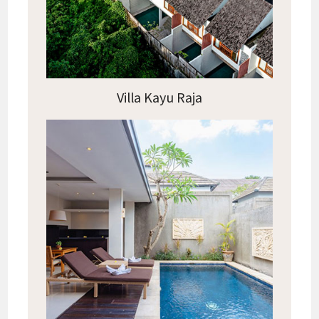
Villa Kayu Raja