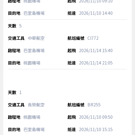
桃園機場
2026/11/10
09:10
巴里島機場
2026/11/10
14:40
5
中華航空
CI772
巴里島機場
2026/11/14
15:40
桃園機場
2026/11/14
21:05
1
長榮航空
BR255
桃園機場
2026/11/10
09:50
巴里島機場
2026/11/10
15:15