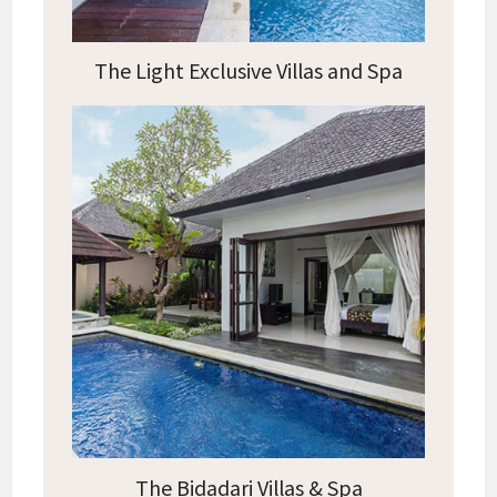
The Light Exclusive Villas and Spa
The Bidadari Villas & Spa