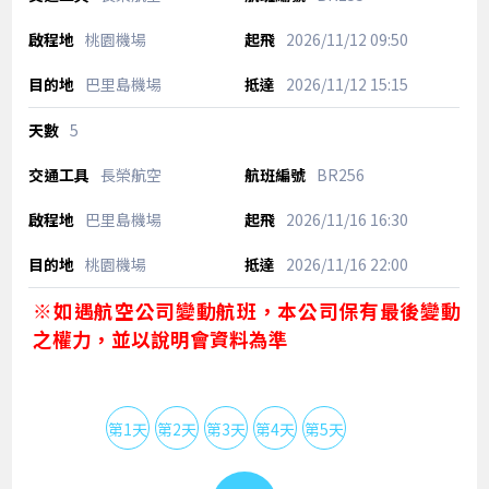
桃園機場
2026/11/12
09:50
巴里島機場
2026/11/12
15:15
5
長榮航空
BR256
巴里島機場
2026/11/16
16:30
桃園機場
2026/11/16
22:00
※如遇航空公司變動航班，本公司保有最後變動
之權力，並以說明會資料為準
第1天
第2天
第3天
第4天
第5天