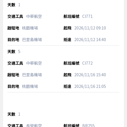
1
中華航空
CI771
桃園機場
2026/11/12
09:10
巴里島機場
2026/11/12
14:40
5
中華航空
CI772
巴里島機場
2026/11/16
15:40
桃園機場
2026/11/16
21:05
1
長榮航空
BR255