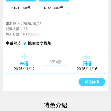
NT$43,800
NT$48,800
報名截止：2026/10/28
成團人數：2人
每人訂金：NT$20,000
中華航空
桃園國際機場
5天4夜
去程
回程
2026/11/12
2026/11/16
航班詳情
特色介紹