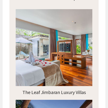
The Leaf Jimbaran Luxury Villas