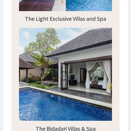
The Light Exclusive Villas and Spa
The Bidadari Villas & Spa