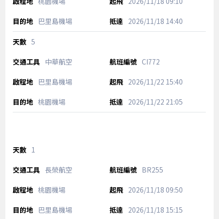
桃園機場
2026/11/18
09:10
巴里島機場
2026/11/18
14:40
5
中華航空
CI772
巴里島機場
2026/11/22
15:40
桃園機場
2026/11/22
21:05
1
長榮航空
BR255
桃園機場
2026/11/18
09:50
巴里島機場
2026/11/18
15:15