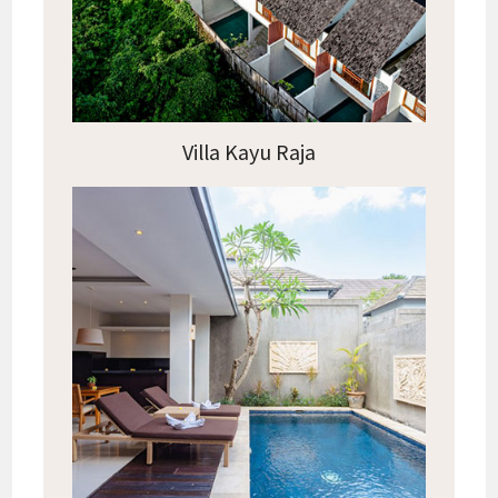
Villa Kayu Raja