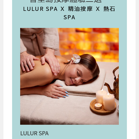
LULUR SPA Ｘ 精油按摩 Ｘ 熱石
SPA
LULUR SPA